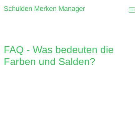
Schulden Merken Manager
FAQ - Was bedeuten die
Farben und Salden?